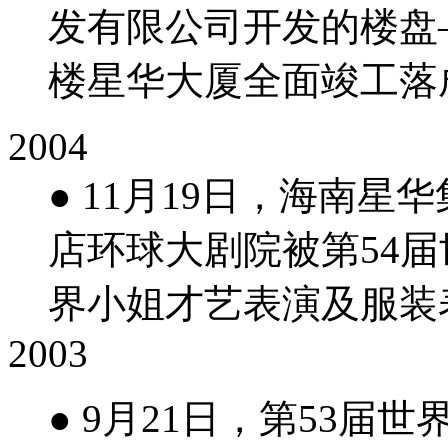
发有限公司开发的楼盘
楼星华大厦全面竣工落
2004
● 11月19日，海南
店环球大剧院被第54
界小姐才艺表演及服装
2003
● 9月21日，第53