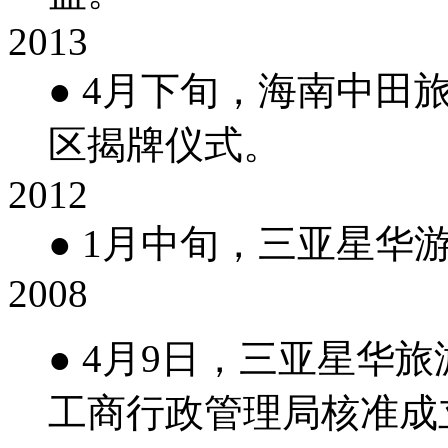
2013
● 4月下旬，海南中
区揭牌仪式。
2012
● 1月中旬，三亚星华
2008
● 4月9日，三亚星华
工商行政管理局核准成