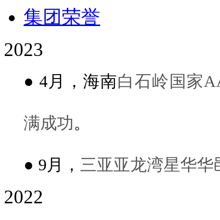
集团荣誉
2023
● 4月，海南
白石岭国家A
满成功
。
●
9月，
三亚亚龙湾星华华
2022