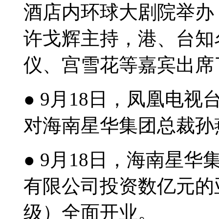
酒店内环球大剧院举办
许戈辉主持，港、台知
仪、宫雪花等嘉宾出席
● 9月18日，凤凰电
对海南星华集团总裁孙
● 9月18日，海南星
有限公司投资数亿元的
级）全面开业。