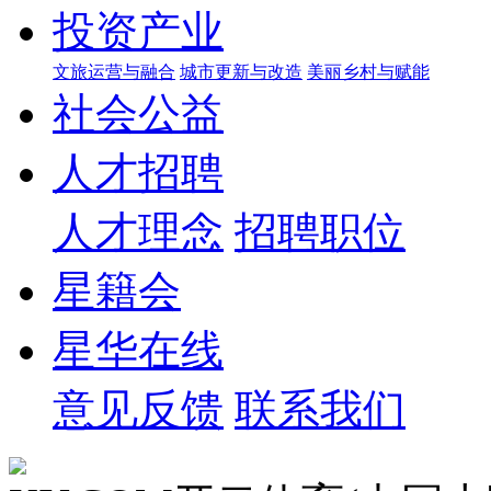
投资产业
文旅运营与融合
城市更新与改造
美丽乡村与赋能
社会公益
人才招聘
人才理念
招聘职位
星籍会
星华在线
意见反馈
联系我们