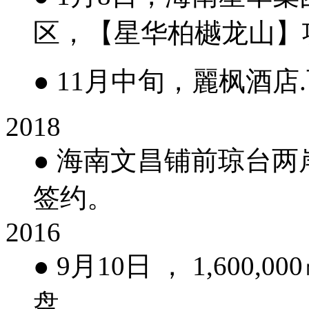
区，【星华柏樾龙山】
● 11月中旬，麗枫酒
2018
● 海南文昌铺前琼台
签约。
2016
● 9月10日 ， 1,60
盘。