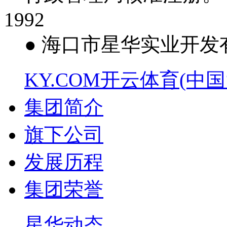
1992
● 海口市星华实业开
KY.COM开云体育(中
集团简介
旗下公司
发展历程
集团荣誉
星华动态