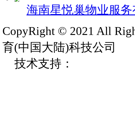
海南星悦巢物业服务
CopyRight © 2021 All 
育(中国大陆)科技公司
技术支持：