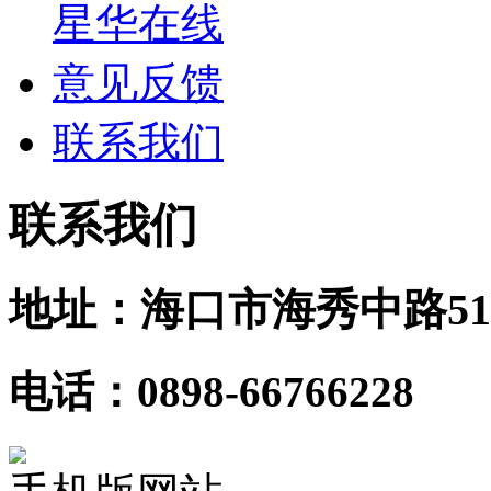
星华在线
意见反馈
联系我们
联系我们
地址：海口市海秀中路51
电话：0898-66766228