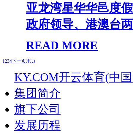
亚龙湾星华华邑度假
政府领导、港澳台两岸
READ MORE
1
2
3
4
下一页
末页
KY.COM开云体育(中
集团简介
旗下公司
发展历程