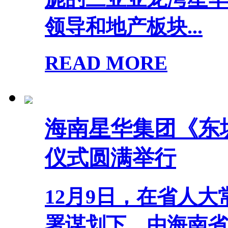
领导和地产板块...
READ MORE
海南星华集团《东
仪式圆满举行
12月9日，在省人
署谋划下，由海南省