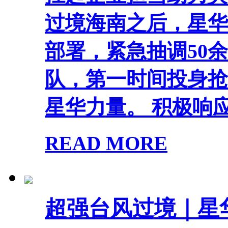
过境海南之后，星华
部署，紧急抽调50
队，第一时间投身抢
星华力量。 积极响应.
READ MORE
超强台风过境｜星