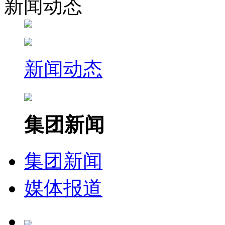
新闻动态
新闻动态
集团新闻
集团新闻
媒体报道