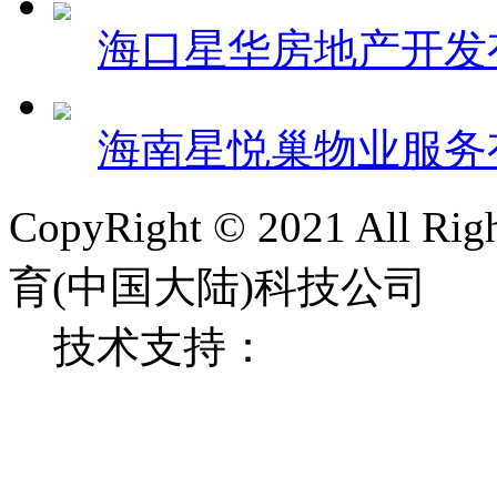
海口星华房地产开发
海南星悦巢物业服务
CopyRight © 2021 All 
育(中国大陆)科技公司
技术支持：