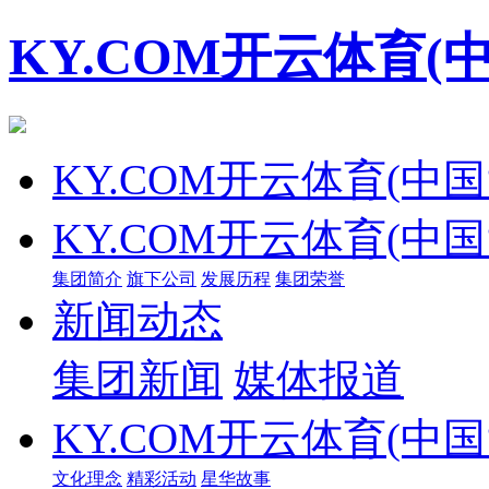
KY.COM开云体育(
KY.COM开云体育(中
KY.COM开云体育(中
集团简介
旗下公司
发展历程
集团荣誉
新闻动态
集团新闻
媒体报道
KY.COM开云体育(中
文化理念
精彩活动
星华故事