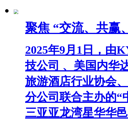
聚焦 “交流、共赢
2025年9月1日，由
技公司 、美国内华
旅游酒店行业协会、
分公司联合主办的“
三亚亚龙湾星华华邑度